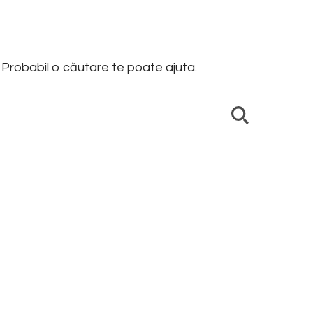
Probabil o căutare te poate ajuta.