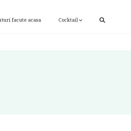
turi facute acasa
Cocktail