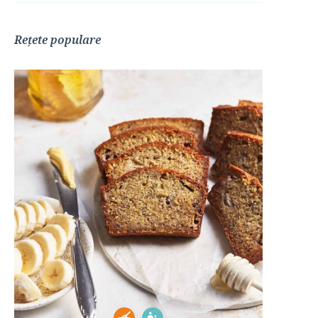
Rețete populare