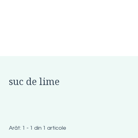
suc de lime
Arăt: 1 - 1 din 1 articole