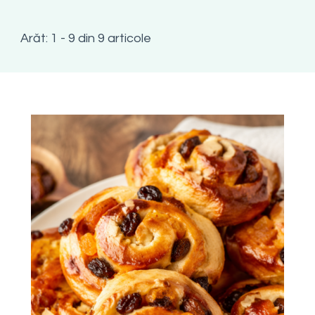
Arăt: 1 - 9 din 9 articole