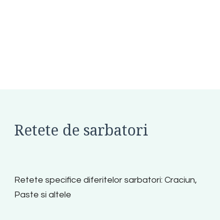
Retete de sarbatori
Retete specifice diferitelor sarbatori: Craciun,
Paste si altele