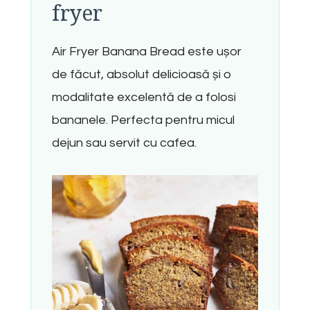
fryer
Air Fryer Banana Bread este ușor
de făcut, absolut delicioasă și o
modalitate excelentă de a folosi
bananele. Perfecta pentru micul
dejun sau servit cu cafea.