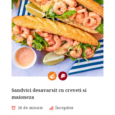
Sandvici desavarsit cu creveti si
maioneza
20 de minute
Începător