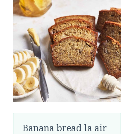
Banana bread la air