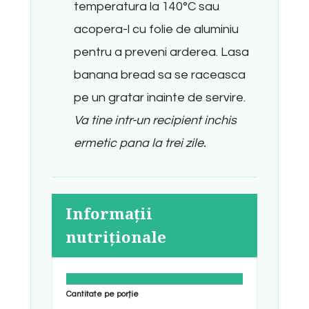
temperatura la 140°C sau
acopera-l cu folie de aluminiu
pentru a preveni arderea. Lasa
banana bread sa se raceasca
pe un gratar inainte de servire.
Va tine intr-un recipient inchis
ermetic pana la trei zile.
Informații
nutriționale
Cantitate pe porție