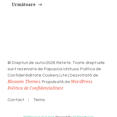
Următoare
© Drepturi de autor2026 Retete. Toate drepturile
sunt rezervate de Papusica ichitusa. Politica de
Confidențialitate
Cookery Lite | Dezvoltată de
Blossom Themes
WordPress
. Propulsată de
.
Politica de Confidențialitate
Contact
Terms