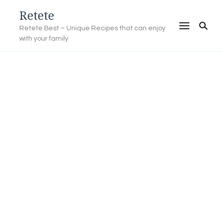
Retete
Retete Best – Unique Recipes that can enjoy
with your family