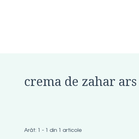
crema de zahar ars
Arăt: 1 - 1 din 1 articole