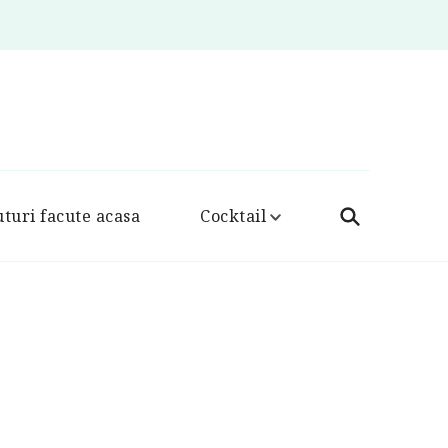
turi facute acasa
Cocktail