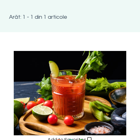
Arăt: 1 - 1 din 1 articole
Add to Favorites