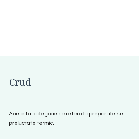
Crud
Aceasta categorie se refera la preparate ne
prelucrate termic.