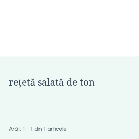
rețetă salată de ton
Arăt: 1 - 1 din 1 articole