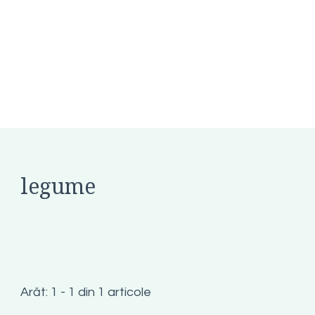
legume
Arăt: 1 - 1 din 1 articole