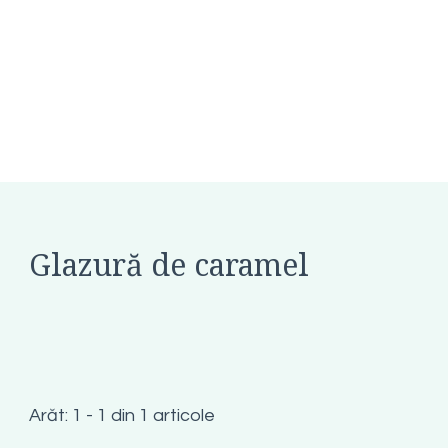
Glazură de caramel
Arăt: 1 - 1 din 1 articole