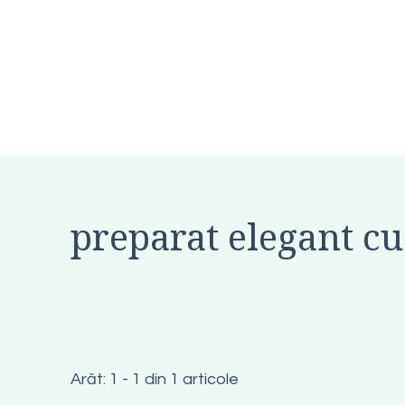
preparat elegant cu
Arăt: 1 - 1 din 1 articole