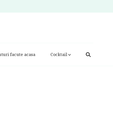
turi facute acasa
Cocktail