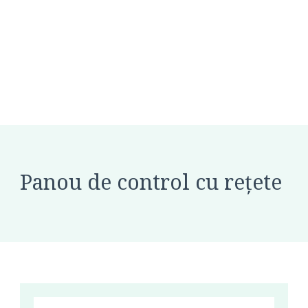
Panou de control cu rețete