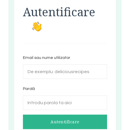
Autentificare
Email sau nume utilizator
Parolă