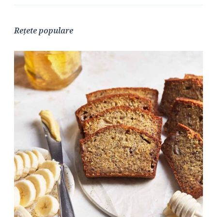
Rețete populare