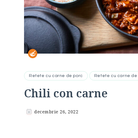
Retete cu carne de porc
Retete cu carne de 
Chili con carne
decembrie 26, 2022