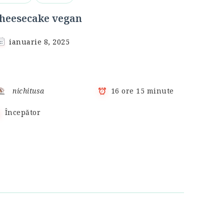
heesecake vegan
ianuarie 8, 2025
nichitusa
16 ore 15 minute
Începător