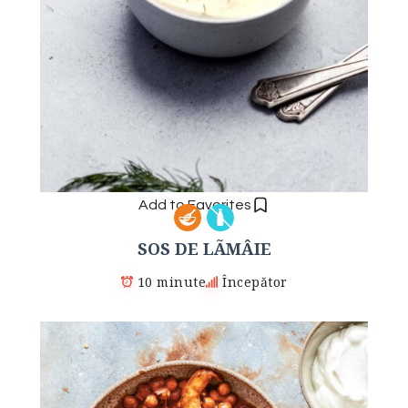
Add to Favorites
SOS DE LÃMÂIE
10 minute
Începător