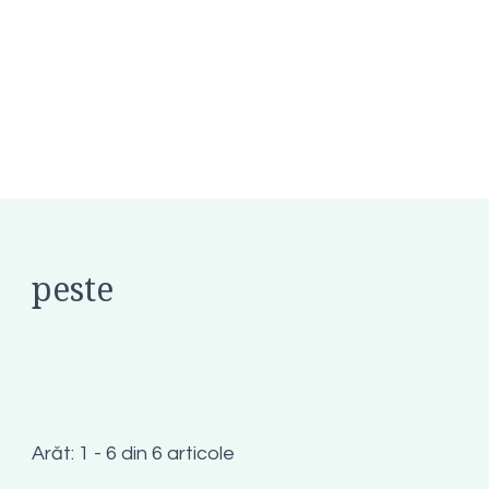
peste
Arăt: 1 - 6 din 6 articole