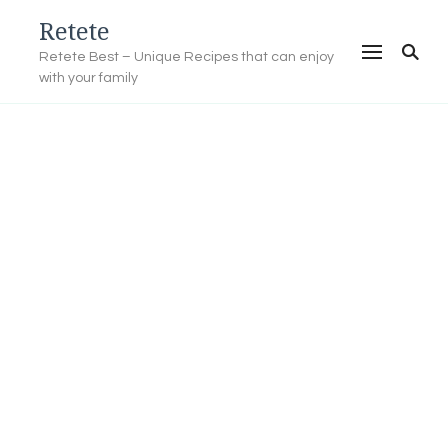
Retete
Retete Best – Unique Recipes that can enjoy
with your family