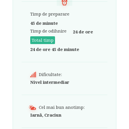
Timp de preparare
45 de minute
Timp de odihnire
24 de ore
Total timp
24 de ore 45 de minute
Dificultate:
Nivel intermediar
Cel mai bun anotimp:
Iarnă, Craciun