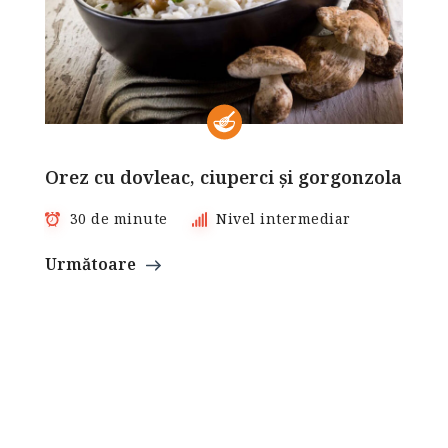
Orez cu dovleac, ciuperci și gorgonzola
30 de minute
Nivel intermediar
Următoare