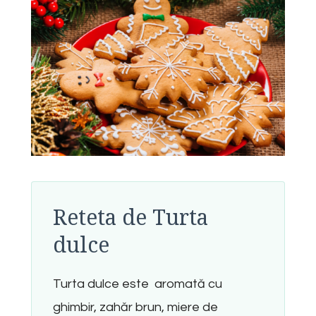
Reteta de Turta
dulce
Turta dulce este aromată cu
ghimbir, zahăr brun, miere de