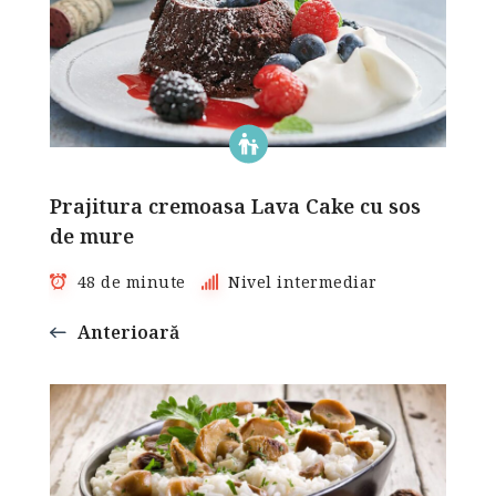
Prajitura cremoasa Lava Cake cu sos
de mure
48 de minute
Nivel intermediar
Anterioară