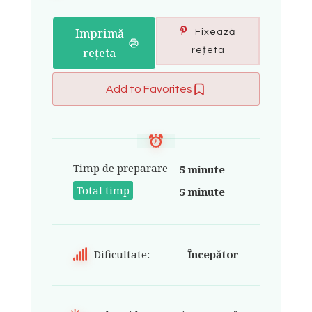
Imprimă
Fixează
rețeta
rețeta
Add to Favorites
Timp de preparare
5 minute
Total timp
5 minute
Dificultate:
Începător