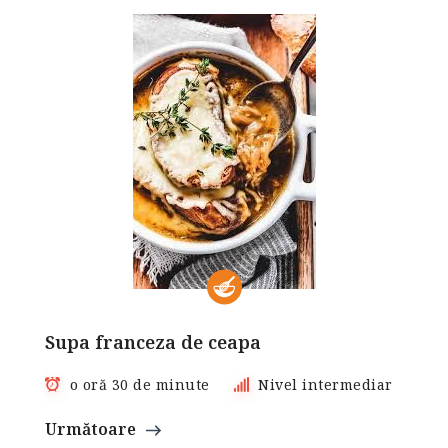
Supa franceza de ceapa
o oră 30 de minute
Nivel intermediar
Următoare