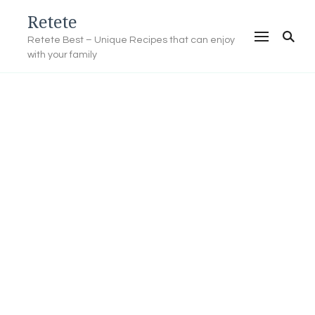
Retete
Retete Best – Unique Recipes that can enjoy
with your family