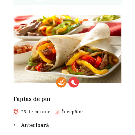
Fajitas de pui
25 de minute
Începător
Anterioară