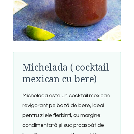
Michelada ( cocktail
mexican cu bere)
Michelada este un cocktail mexican
revigorant pe bază de bere, ideal
pentru zilele fierbinți, cu margine
condimentată și suc proaspăt de