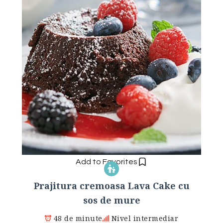
Add to Favorites
Prajitura cremoasa Lava Cake cu
sos de mure
48 de minute
Nivel intermediar