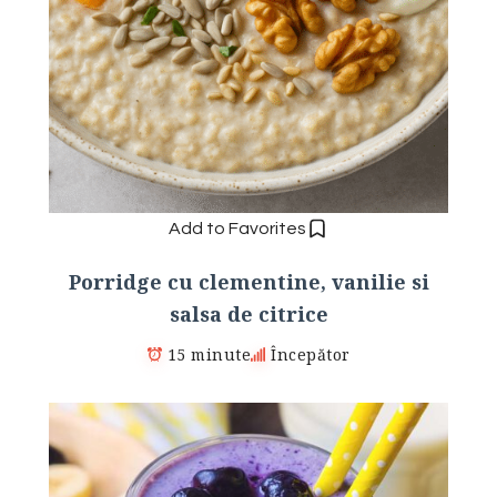
Add to Favorites
Porridge cu clementine, vanilie si
salsa de citrice
15 minute
Începător