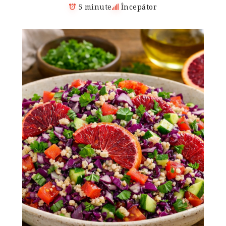
5 minute
Începător