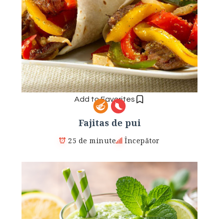
Add to Favorites
Fajitas de pui
25 de minute
Începător