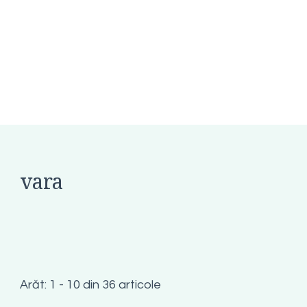
vara
Arăt: 1 - 10 din 36 articole