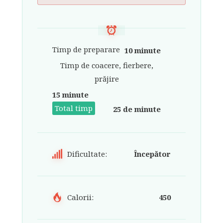
Timp de preparare
10 minute
Timp de coacere, fierbere,
prăjire
15 minute
Total timp
25 de minute
Dificultate:
Începător
Calorii:
450