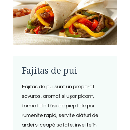
Fajitas de pui
Fajitas de pui sunt un preparat
savuros, aromat și ușor picant,
format din fâșii de piept de pui
rumenite rapid, servite alături de
ardei și ceapă sotate, învelite în