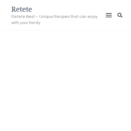
Retete
Retete Best – Unique Recipes that can enjoy
with your family