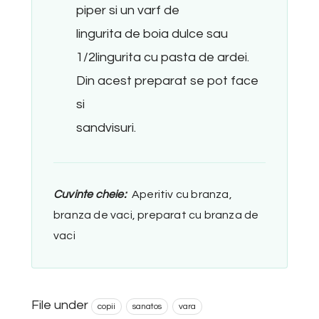
piper si un varf de
lingurita de boia dulce sau
1/2lingurita cu pasta de ardei.
Din acest preparat se pot face
si
sandvisuri.
Cuvinte cheie:
Aperitiv cu branza,
branza de vaci, preparat cu branza de
vaci
File under
copii
sanatos
vara