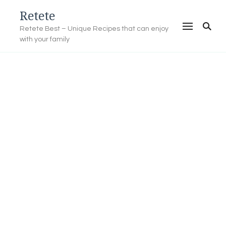
Retete
Retete Best – Unique Recipes that can enjoy
with your family