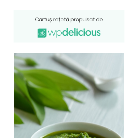
Cartuș rețetă propulsat de