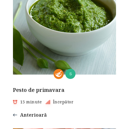
S
Pesto de primavara
15 minute
Începător
Anterioară