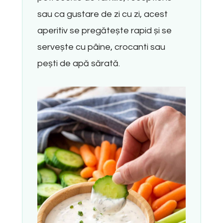
sau ca gustare de zi cu zi, acest
aperitiv se pregătește rapid și se
servește cu pâine, crocanti sau
pești de apă sărată.