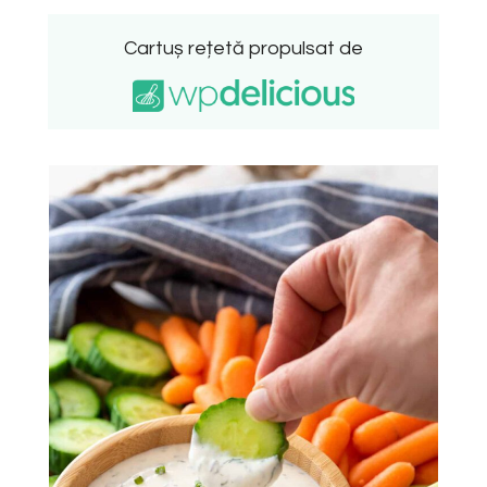
Cartuș rețetă propulsat de