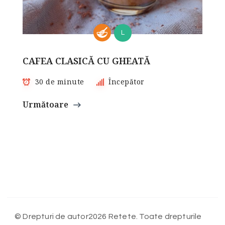
L
CAFEA CLASICĂ CU GHEATĂ
30 de minute
Începător
Următoare
© Drepturi de autor2026 Retete. Toate drepturile