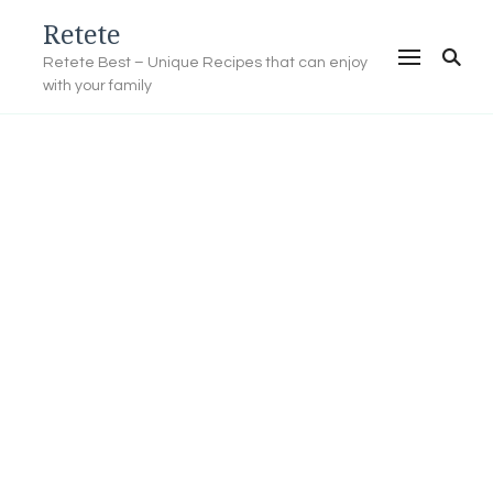
Retete
Retete Best – Unique Recipes that can enjoy
with your family