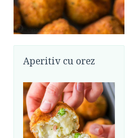
Aperitiv cu orez