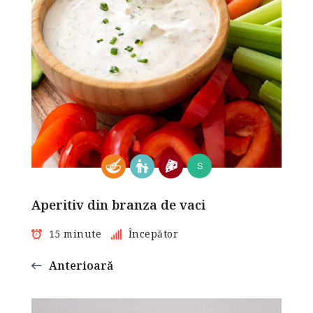
S
Aperitiv din branza de vaci
15 minute
Începător
Anterioară