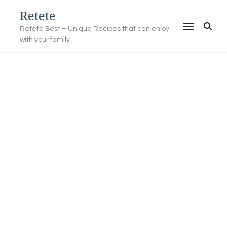
Retete
Retete Best – Unique Recipes that can enjoy
with your family