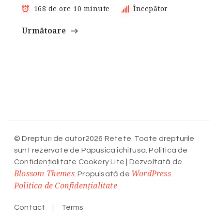
168 de ore 10 minute
Începător
Următoare
© Drepturi de autor2026 Retete. Toate drepturile
sunt rezervate de Papusica ichitusa. Politica de
Confidențialitate
Cookery Lite | Dezvoltată de
Blossom Themes
WordPress
. Propulsată de
.
Politica de Confidențialitate
Contact
Terms