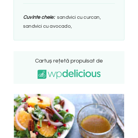
Cuvinte cheie:
sandvici cu curcan,
sandvici cu avocado,
Cartuș rețetă propulsat de