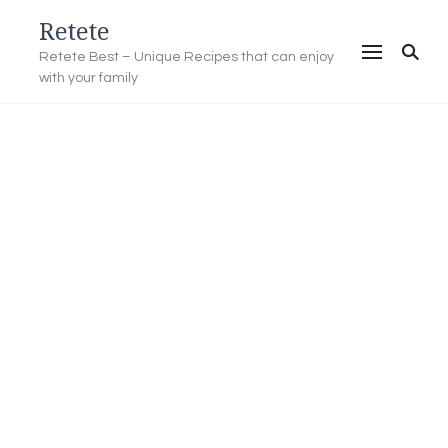
Retete
Retete Best – Unique Recipes that can enjoy
with your family