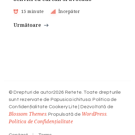
15 minute
Începător
Următoare
© Drepturi de autor2026 Retete. Toate drepturile
sunt rezervate de Papusica ichitusa. Politica de
Confidențialitate
Cookery Lite | Dezvoltată de
Blossom Themes
WordPress
. Propulsată de
.
Politica de Confidențialitate
Contact
Terms