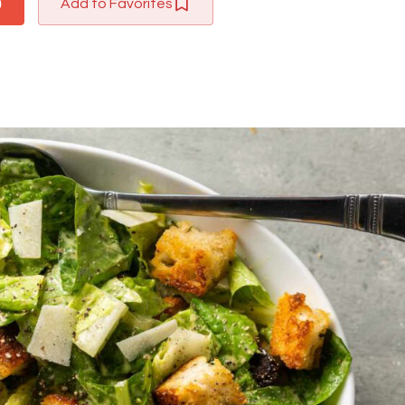
Add to Favorites