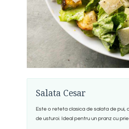
Salata Cesar
Este o reteta clasica de salata de pui,
de usturoi. Ideal pentru un pranz cu pri