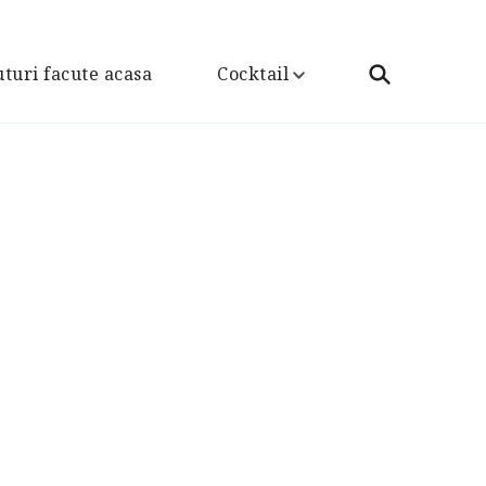
turi facute acasa
Cocktail