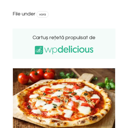
File under
vara
Cartuș rețetă propulsat de