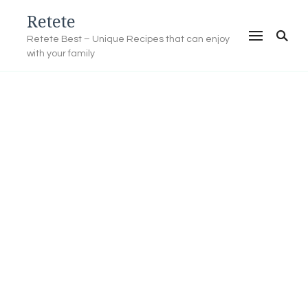
Retete
Retete Best – Unique Recipes that can enjoy
with your family