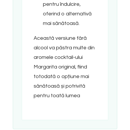
pentru îndulcire,
oferind o alternativă
mai sănătoasă.
Această versiune fără
alcool va păstra multe din
aromele cocktail-ului
Margarita original, fiind
totodată o opțiune mai
sănătoasă și potrivită
pentru toată lumea