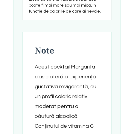
poate fi mai mare sau mai mică, în
funcție de caloriile de care ai nevoie.
Note
Acest cocktail Margarita
clasic oferă o experiență
gustativă revigorantă, cu
un profil caloric relativ
moderat pentru o
băutură alcoolică.
Conținutul de vitamina C