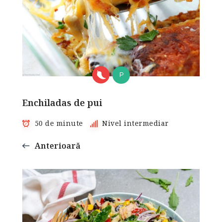
P
Enchiladas de pui
50 de minute
Nivel intermediar
Anterioară