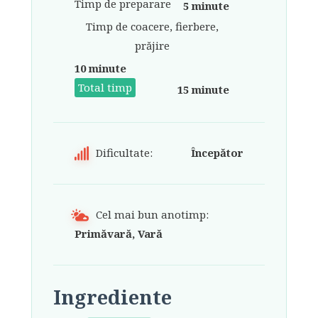
Timp de preparare
5 minute
Timp de coacere, fierbere,
prăjire
10 minute
Total timp
15 minute
Dificultate:
Începător
Cel mai bun anotimp:
Primăvară, Vară
Ingrediente