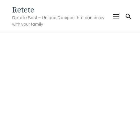
Retete
Retete Best – Unique Recipes that can enjoy
with your family