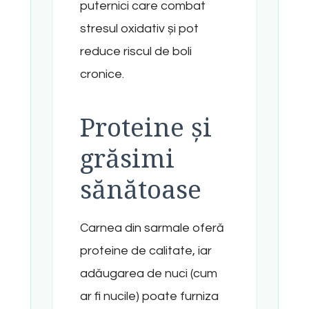
puternici care combat
stresul oxidativ și pot
reduce riscul de boli
cronice.
Proteine și
grăsimi
sănătoase
Carnea din sarmale oferă
proteine de calitate, iar
adăugarea de nuci (cum
ar fi nucile) poate furniza