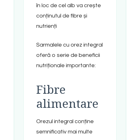
în loc de cel alb va crește
conținutul de fibre și
nutrienți
Sarmalele cu orez integral
oferă o serie de beneficii
nutriționale importante:
Fibre
alimentare
Orezul integral conține
semnificativ mai multe