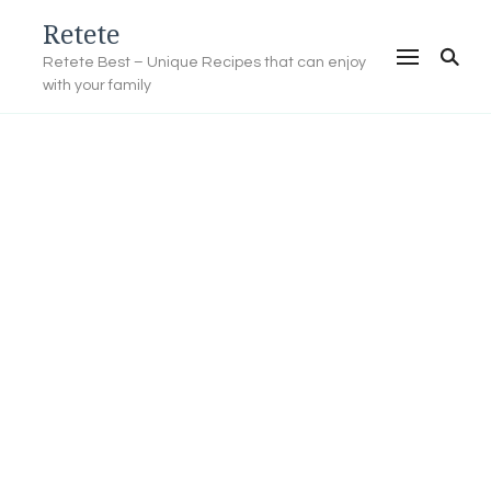
Retete
Retete Best – Unique Recipes that can enjoy
with your family