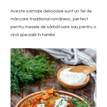
Aceste sarmale delicioase sunt un fel de
mâncare tradițional românesc, perfect
pentru mesele de sărbătoare sau pentru o
cină specială în familie.