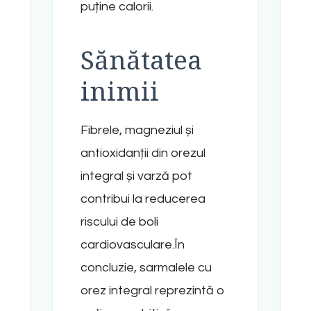
puține calorii.
Sănătatea
inimii
Fibrele, magneziul și
antioxidanții din orezul
integral și varză pot
contribui la reducerea
riscului de boli
cardiovasculare.În
concluzie, sarmalele cu
orez integral reprezintă o