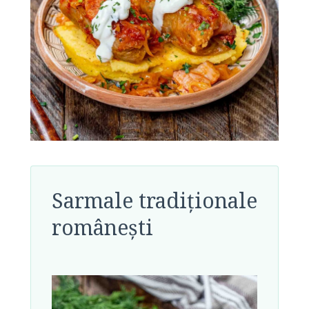
Sarmale tradiționale
românești