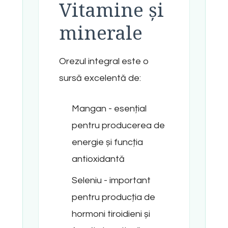
Vitamine și
minerale
Orezul integral este o
sursă excelentă de:
Mangan - esențial
pentru producerea de
energie și funcția
antioxidantă
Seleniu - important
pentru producția de
hormoni tiroidieni și