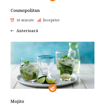
Cosmopolitan
10 minute
Începător
Anterioară
Mojito