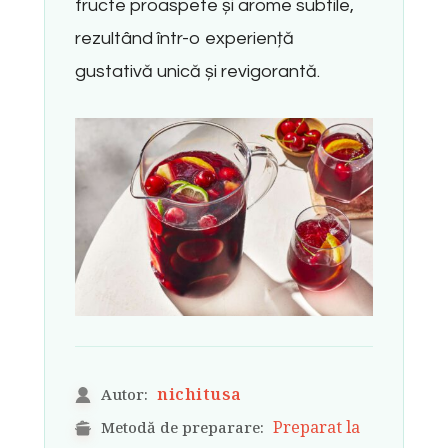
fructe proaspete și arome subtile,
rezultând într-o experiență
gustativă unică și revigorantă.
nichitusa
Autor:
Preparat la
Metodă de preparare: