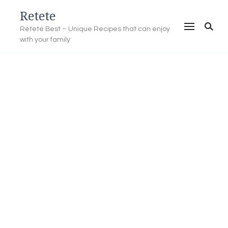
Retete
Retete Best – Unique Recipes that can enjoy
with your family