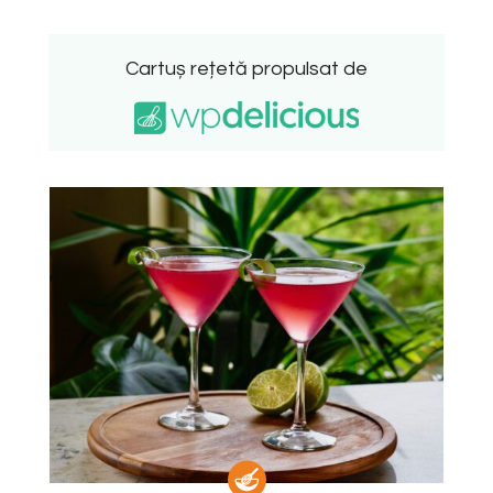
Cartuș rețetă propulsat de