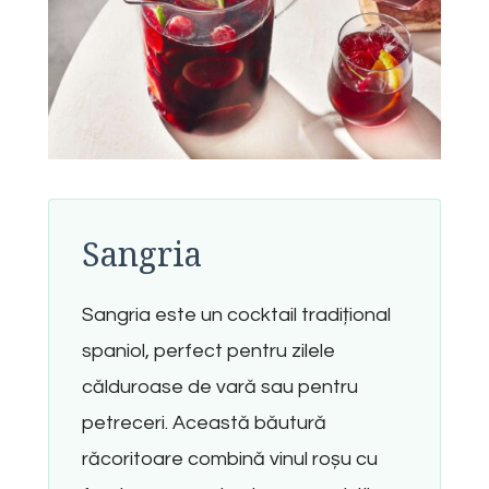
Sangria
Sangria este un cocktail tradițional
spaniol, perfect pentru zilele
călduroase de vară sau pentru
petreceri. Această băutură
răcoritoare combină vinul roșu cu