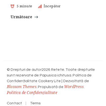
5 minute
Începător
Următoare
© Drepturi de autor2026 Retete. Toate drepturile
sunt rezervate de Papusica ichitusa. Politica de
Confidențialitate
Cookery Lite | Dezvoltată de
Blossom Themes
WordPress
. Propulsată de
.
Politica de Confidențialitate
Contact
Terms