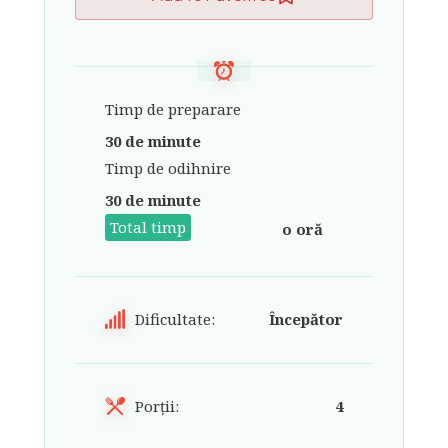
Timp de preparare
30 de minute
Timp de odihnire
30 de minute
Total timp
o oră
Dificultate:
Începător
Porții:
4