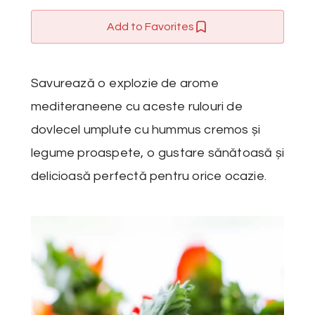
Add to Favorites
Savurează o explozie de arome
mediteraneene cu aceste rulouri de
dovlecel umplute cu hummus cremos și
legume proaspete, o gustare sănătoasă și
delicioasă perfectă pentru orice ocazie.