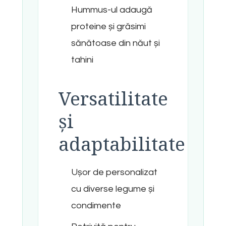
Hummus-ul adaugă
proteine și grăsimi
sănătoase din năut și
tahini
Versatilitate
și
adaptabilitate
Ușor de personalizat
cu diverse legume și
condimente