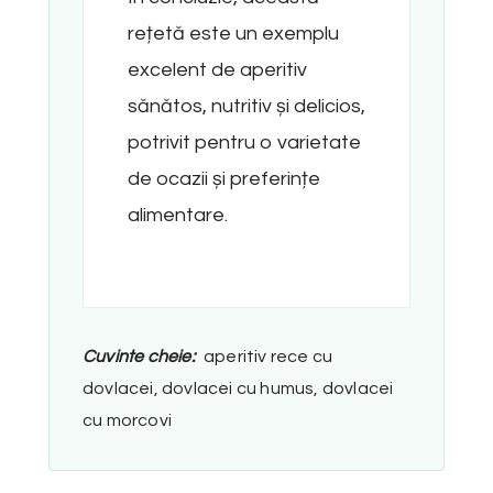
rețetă este un exemplu
excelent de aperitiv
sănătos, nutritiv și delicios,
potrivit pentru o varietate
de ocazii și preferințe
alimentare.
Cuvinte cheie:
aperitiv rece cu
dovlacei, dovlacei cu humus, dovlacei
cu morcovi