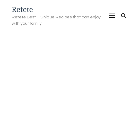
Retete
Retete Best – Unique Recipes that can enjoy
with your family