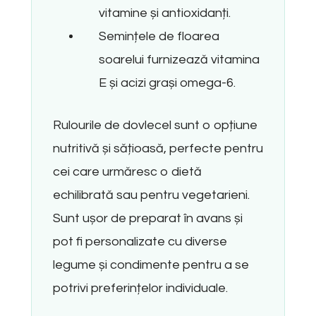
vitamine și antioxidanți.
Semințele de floarea
soarelui furnizează vitamina
E și acizi grași omega-6.
Rulourile de dovlecel sunt o opțiune
nutritivă și sățioasă, perfecte pentru
cei care urmăresc o dietă
echilibrată sau pentru vegetarieni.
Sunt ușor de preparat în avans și
pot fi personalizate cu diverse
legume și condimente pentru a se
potrivi preferințelor individuale.