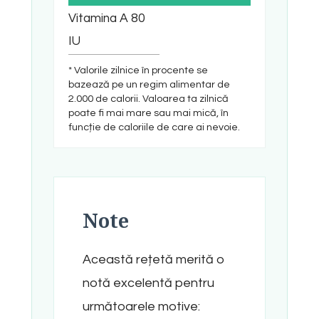
Vitamina A
80
IU
* Valorile zilnice în procente se
bazează pe un regim alimentar de
2.000 de calorii. Valoarea ta zilnică
poate fi mai mare sau mai mică, în
funcție de caloriile de care ai nevoie.
Note
Această rețetă merită o
notă excelentă pentru
următoarele motive: