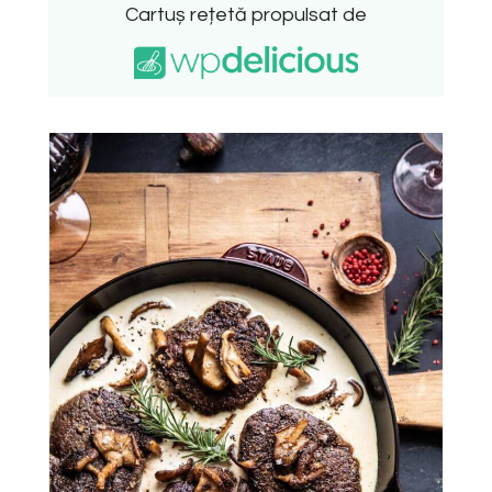
Cartuș rețetă propulsat de