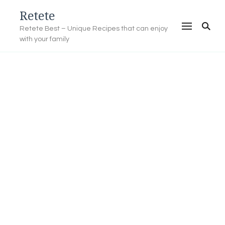
Retete
Retete Best – Unique Recipes that can enjoy
with your family