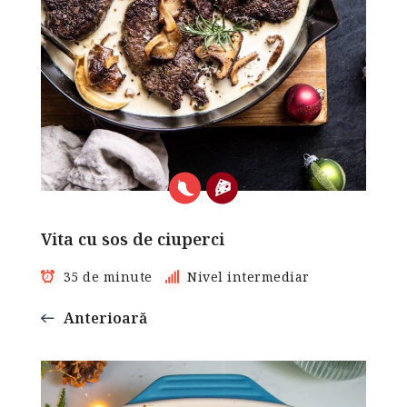
Vita cu sos de ciuperci
35 de minute
Nivel intermediar
Anterioară