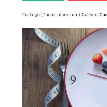
Fastingul (Postul Intermitent): Ce Este, 