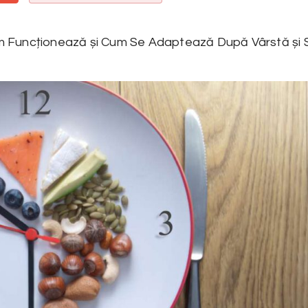
Cum Funcționează și Cum Se Adaptează După Vârstă și 