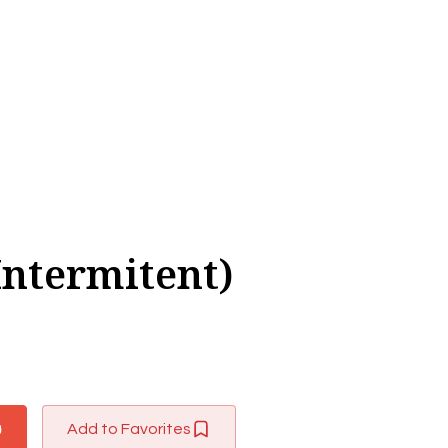
Intermitent)
Add to Favorites