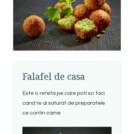
Falafel de casa
Este o reteta pe care poti so faci
cand te ai saturat de preparatele
ce contin carne