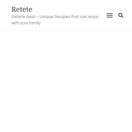
Retete
Retete Best – Unique Recipes that can enjoy
with your family