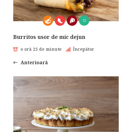
O
Burritos usor de mic dejun
o oră 25 de minute
Începător
Anterioară