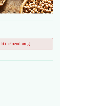
dd to Favorites