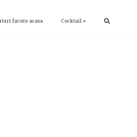
turi facute acasa
Cocktail