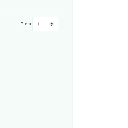
Porții