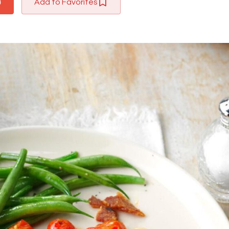
Add to Favorites