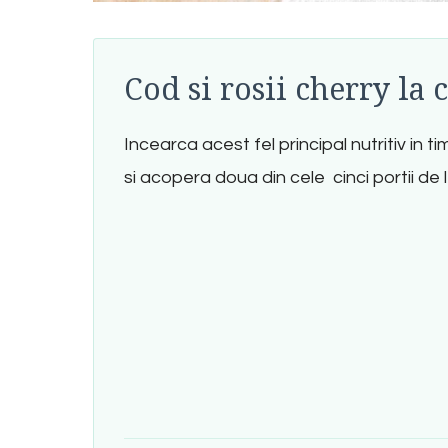
Cod si rosii cherry la 
Incearca acest fel principal nutritiv in 
si acopera doua din cele cinci portii de