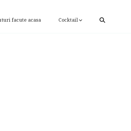
turi facute acasa
Cocktail