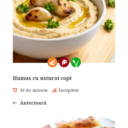
Humus cu usturoi copt
30 de minute
Începător
Anterioară