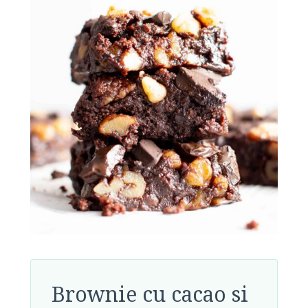
Brownie cu cacao si