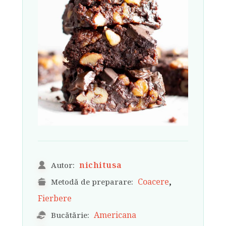
nichitusa
Autor:
,
Coacere
Metodă de preparare:
Fierbere
Americana
Bucătărie: