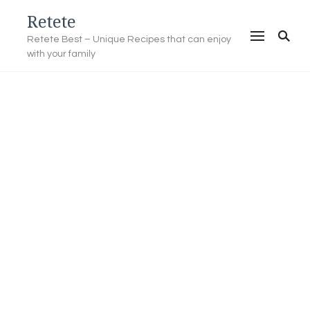
Retete
Retete Best – Unique Recipes that can enjoy
with your family