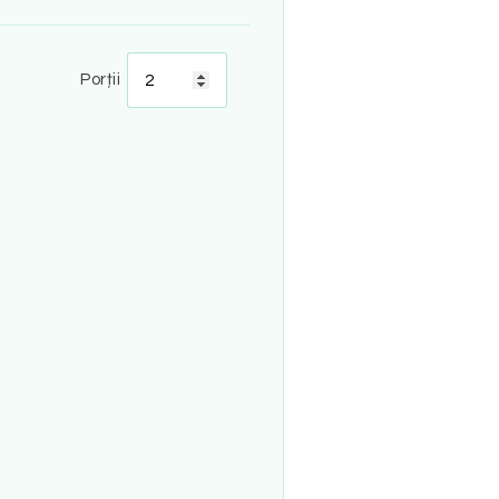
Porții