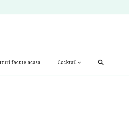
turi facute acasa
Cocktail