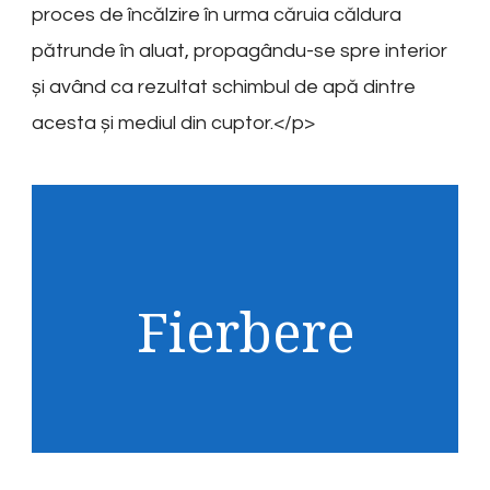
proces de încălzire în urma căruia căldura
pătrunde în aluat, propagându-se spre interior
și având ca rezultat schimbul de apă dintre
acesta și mediul din cuptor.</p>
Fierbere