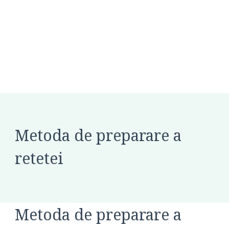
Metoda de preparare a
retetei
Metoda de preparare a