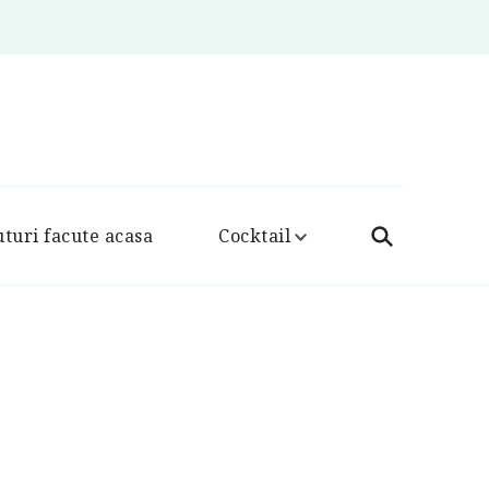
turi facute acasa
Cocktail