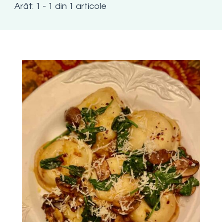
Arăt: 1 - 1 din 1 articole