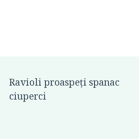
Ravioli proaspeți spanac
ciuperci