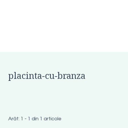
placinta-cu-branza
Arăt: 1 - 1 din 1 articole