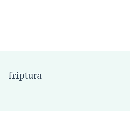
friptura