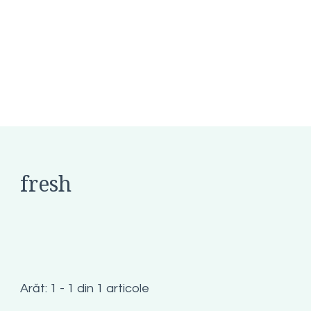
fresh
Arăt: 1 - 1 din 1 articole