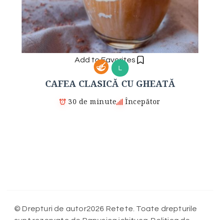
Add to Favorites
L
CAFEA CLASICĂ CU GHEATĂ
30 de minute
Începător
© Drepturi de autor2026 Retete. Toate drepturile