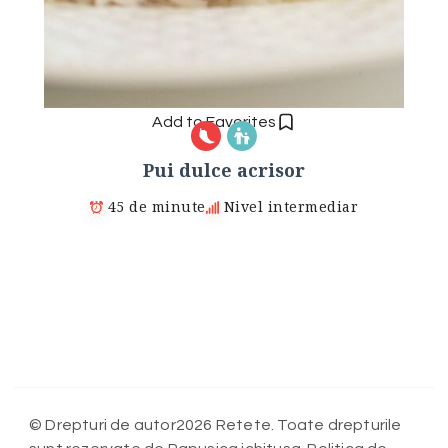
Add to Favorites
Pui dulce acrisor
45 de minute
Nivel intermediar
© Drepturi de autor2026 Retete. Toate drepturile