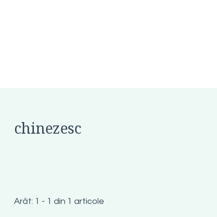
chinezesc
Arăt: 1 - 1 din 1 articole